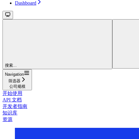
Dashboard
搜索...
Navigation
筛选器
公司规模
开始使用
API 文档
开发者指南
知识库
资源