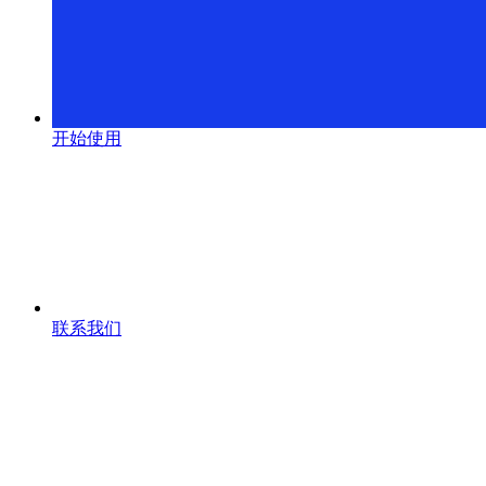
开始使用
联系我们