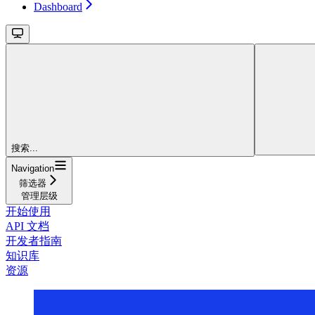
Dashboard
搜索...
Navigation
筛选器
管理层级
开始使用
API 文档
开发者指南
知识库
资源