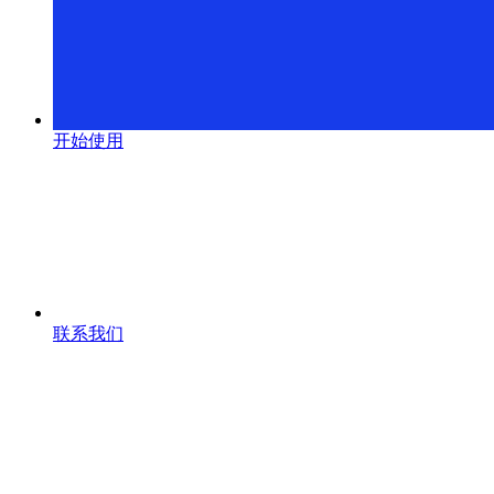
开始使用
联系我们