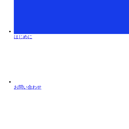
はじめに
お問い合わせ