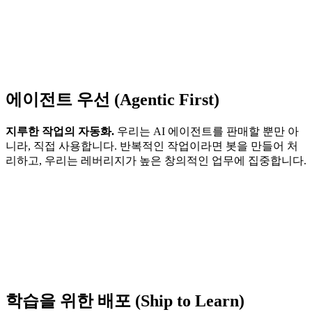
에이전트 우선 (Agentic First)
지루한 작업의 자동화.
우리는 AI 에이전트를 판매할 뿐만 아
니라, 직접 사용합니다. 반복적인 작업이라면 봇을 만들어 처
리하고, 우리는 레버리지가 높은 창의적인 업무에 집중합니다.
학습을 위한 배포 (Ship to Learn)