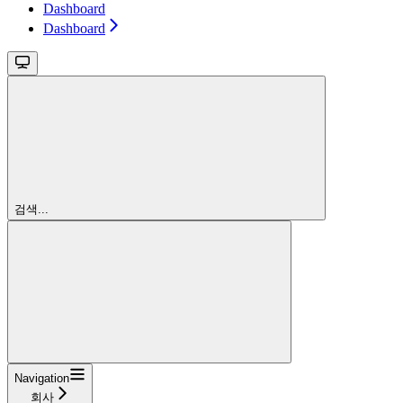
Dashboard
Dashboard
검색...
Navigation
회사