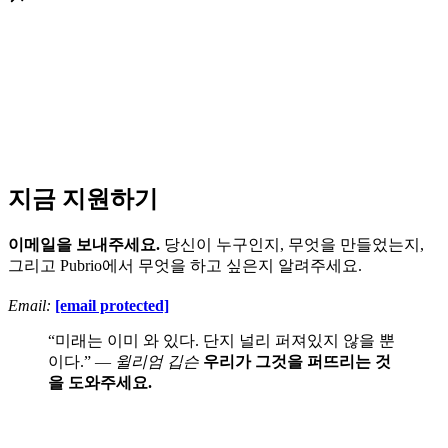
지금 지원하기
이메일을 보내주세요.
당신이 누구인지, 무엇을 만들었는지,
그리고 Pubrio에서 무엇을 하고 싶은지 알려주세요.
Email:
[email protected]
“미래는 이미 와 있다. 단지 널리 퍼져있지 않을 뿐
이다.” —
윌리엄 깁슨
우리가 그것을 퍼뜨리는 것
을 도와주세요.