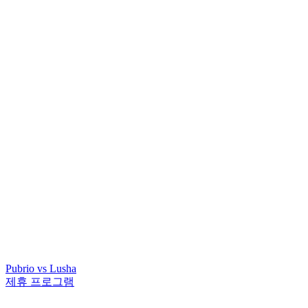
Pubrio vs Lusha
제휴 프로그램