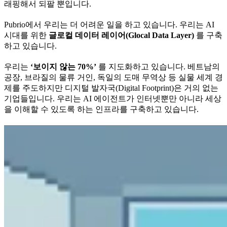
래핑해서 되팔 뿐입니다.
Pubrio에서 우리는 더 어려운 일을 하고 있습니다. 우리는 AI
시대를 위한
글로컬 데이터 레이어(Glocal Data Layer)
를 구축
하고 있습니다.
우리는
‘보이지 않는 70%’
를 지도화하고 있습니다. 베트남의
공장, 브라질의 물류 거인, 독일의 도매 무역상 등 실물 세계 경
제를 주도하지만 디지털 발자국(Digital Footprint)은 거의 없는
기업들입니다. 우리는 AI 에이전트가 인터넷뿐만 아니라 세상
을 이해할 수 있도록 하는 인프라를 구축하고 있습니다.