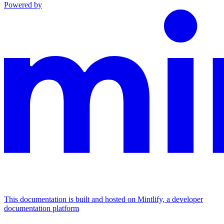
Powered by
This documentation is built and hosted on Mintlify, a developer
documentation platform