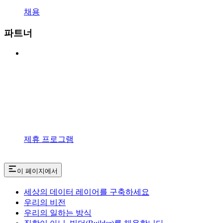
채용
파트너
제휴 프로그램
이 페이지에서
세상의 데이터 레이어를 구축하세요
우리의 비전
우리의 일하는 방식