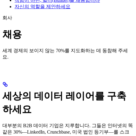
직함이 아닌, 빌더(Builder)를 채용합니다
자신의 역할을 제안하세요
회사
채용
세계 경제의 보이지 않는 70%를 지도화하는 데 동참해 주세
요.
세상의 데이터 레이어를 구축
하세요
대부분의 B2B 데이터 기업은 지루합니다. 그들은 인터넷의 똑
같은 30%—LinkedIn, Crunchbase, 미국 법인 등기부—를 스크