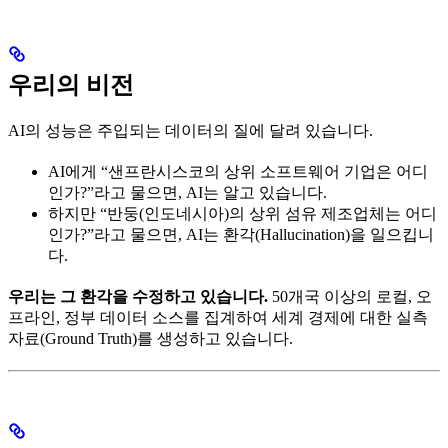
우리의 비전
AI의 성능은 주입되는 데이터의 질에 달려 있습니다.
AI에게 “샌프란시스코의 상위 소프트웨어 기업은 어디
인가?”라고 물으면, AI는 알고 있습니다.
하지만 “반둥(인도네시아)의 상위 섬유 제조업체는 어디
인가?”라고 물으면, AI는 환각(Hallucination)을 일으킵니
다.
우리는 그 환각을 수정하고 있습니다.
50개국 이상의 로컬, 오
프라인, 정부 데이터 소스를 집계하여 세계 경제에 대한 실측
자료(Ground Truth)를 생성하고 있습니다.