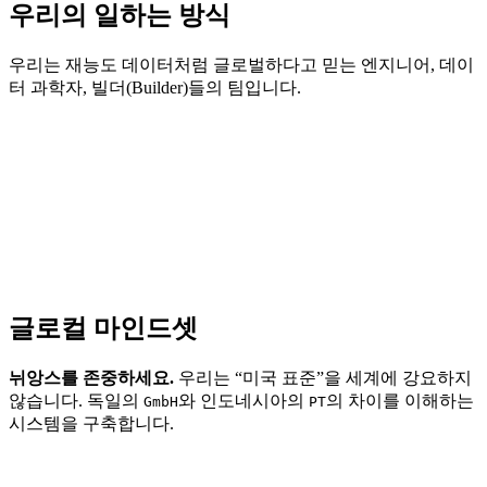
우리의 일하는 방식
우리는 재능도 데이터처럼 글로벌하다고 믿는 엔지니어, 데이
터 과학자, 빌더(Builder)들의 팀입니다.
글로컬 마인드셋
뉘앙스를 존중하세요.
우리는 “미국 표준”을 세계에 강요하지
않습니다. 독일의
와 인도네시아의
의 차이를 이해하는
GmbH
PT
시스템을 구축합니다.