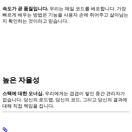
속도가 곧 품질입니다.
우리는 매일 코드를 배포합니다. 가장
빠르게 배우는 방법은 기능을 사용자 손에 쥐어주고 살아남는
지 확인하는 것이라고 믿습니다.
높은 자율성
스택에 대한 오너십.
우리에게는 겹겹이 쌓인 중간 관리자가
없습니다. 당신의 로드맵, 당신의 코드, 그리고 당신의 결과에
대해 직접 책임을 집니다.