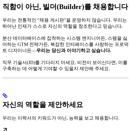
직함이 아닌, 빌더(Builder)를 채용합니다
우리는 전통적인 “채용 게시판”을 운영하지 않습니다. 우리는
뛰어난 인재가 스스로 자신의 역할을 창조한다고 믿습니다.
분산 데이터베이스에 집착하는 시스템 엔지니어든, 스팸을 싫
어하는 GTM 전략가든, 복잡한 인터페이스를 사랑하는 프로덕
트 디자이너든—
우리는 당신과 이야기하고 싶습니다.
직무 기술서(JD)를 기다리지 마세요. 비전이 보이신다면, 이를
구축하는 데 어떻게 기여할 수 있을지 제안해 주세요.
자신의 역할을 제안하세요
우리는 이력서의 키워드가 아닌, 능력을 보고 채용합니다.