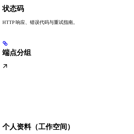
状态码
HTTP 响应、错误代码与重试指南。
端点分组
个人资料（工作空间）