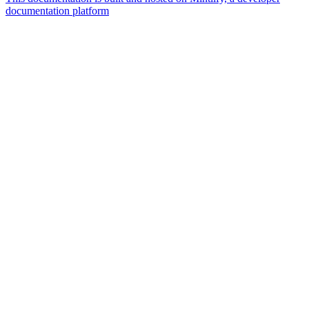
documentation platform