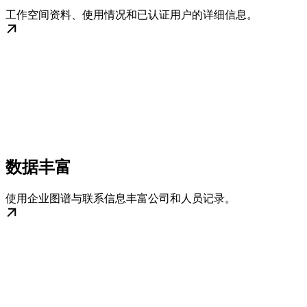
工作空间资料、使用情况和已认证用户的详细信息。
数据丰富
使用企业图谱与联系信息丰富公司和人员记录。