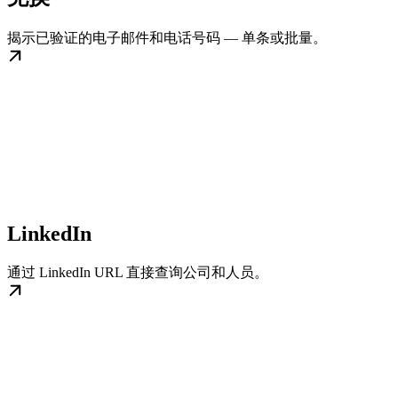
揭示已验证的电子邮件和电话号码 — 单条或批量。
LinkedIn
通过 LinkedIn URL 直接查询公司和人员。