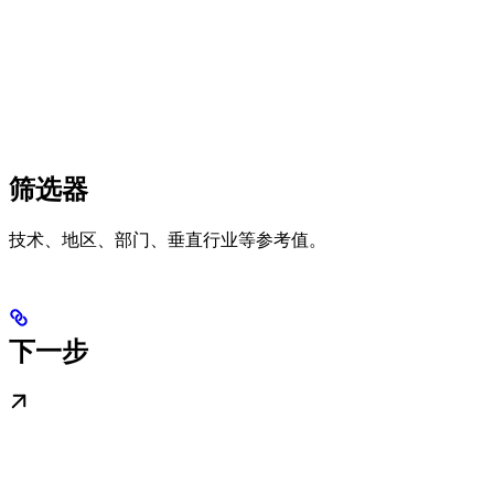
筛选器
技术、地区、部门、垂直行业等参考值。
下一步