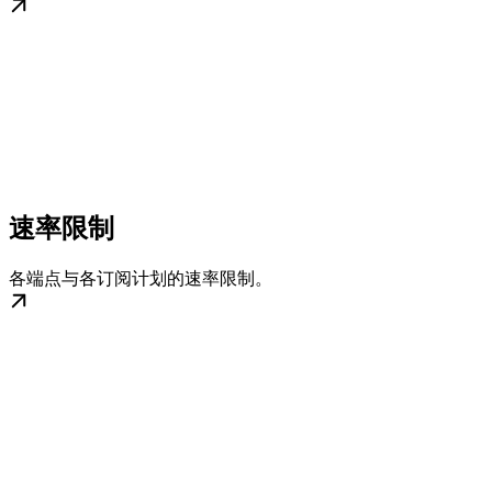
速率限制
各端点与各订阅计划的速率限制。