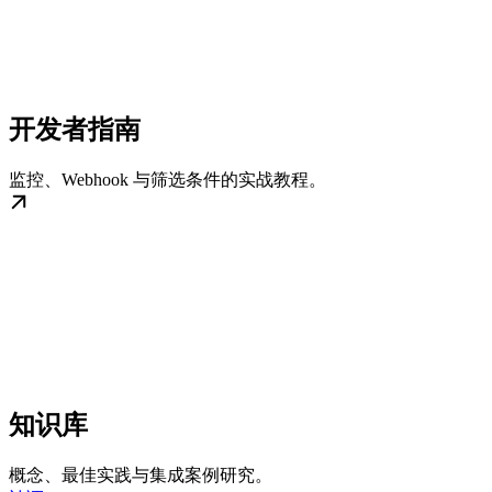
开发者指南
监控、Webhook 与筛选条件的实战教程。
知识库
概念、最佳实践与集成案例研究。