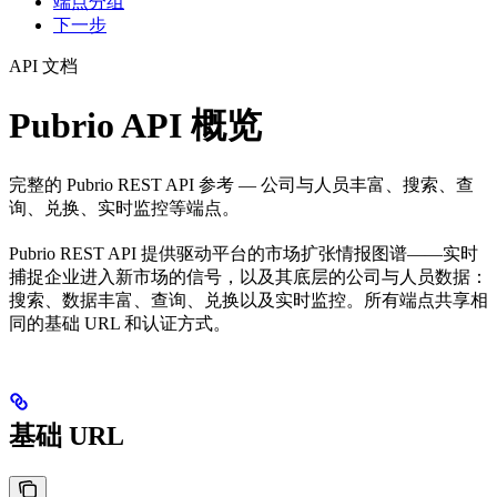
端点分组
下一步
API 文档
Pubrio API 概览
完整的 Pubrio REST API 参考 — 公司与人员丰富、搜索、查
询、兑换、实时监控等端点。
Pubrio REST API 提供驱动平台的市场扩张情报图谱——实时
捕捉企业进入新市场的信号，以及其底层的公司与人员数据：
搜索、数据丰富、查询、兑换以及实时监控。所有端点共享相
同的基础 URL 和认证方式。
基础 URL