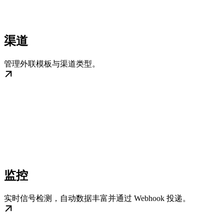
渠道
管理外联模板与渠道类型。
监控
实时信号检测，自动数据丰富并通过 Webhook 投递。