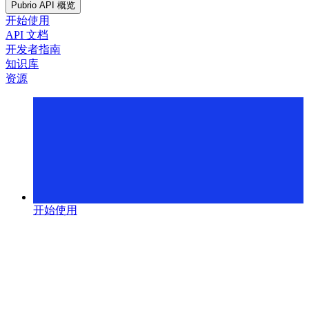
Pubrio API 概览
开始使用
API 文档
开发者指南
知识库
资源
开始使用