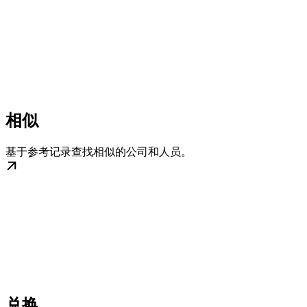
相似
基于参考记录查找相似的公司和人员。
兑换