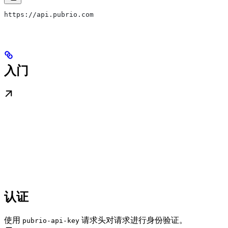
https://api.pubrio.com
入门
认证
使用
请求头对请求进行身份验证。
pubrio-api-key