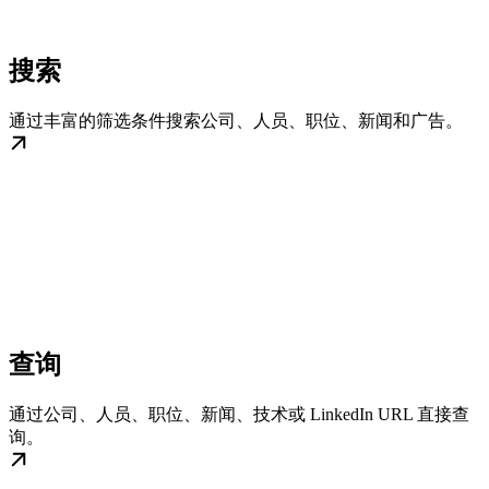
搜索
通过丰富的筛选条件搜索公司、人员、职位、新闻和广告。
查询
通过公司、人员、职位、新闻、技术或 LinkedIn URL 直接查
询。