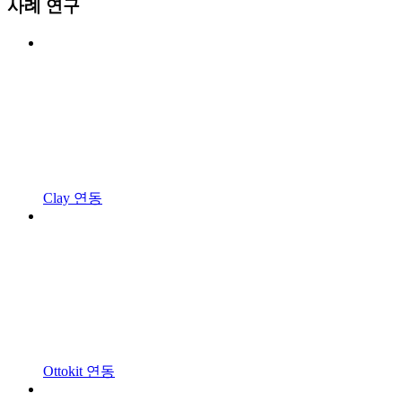
사례 연구
Clay 연동
Ottokit 연동