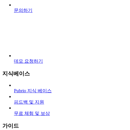
문의하기
데모 요청하기
지식베이스
Pubrio 지식 베이스
피드백 및 지원
무료 체험 및 보상
가이드