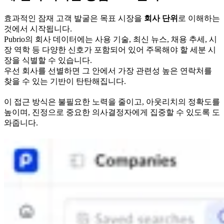
효과적인 잠재 고객 발굴은 목표 시장을
회사 단위
로 이해하는
것에서 시작됩니다.
Pubrio의 회사 데이터에는 사용 기술, 최신 뉴스, 채용 추세, 시
장 역학 등 다양한 신호가 포함되어 있어 주목해야 할 세분 시
장을 식별할 수 있습니다.
우선 회사를 선별하면 그 안에서 가장 관련성 높은 연락처를
찾을 수 있는 기반이 탄탄해집니다.
이 접근 방식은 불필요한 노력을 줄이고, 아웃리치의 정확도를
높이며, 진정으로 중요한 의사결정자에게 집중할 수 있도록 도
와줍니다.