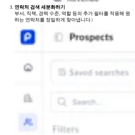
연락처 검색 세분화하기
부서, 직책, 경력 수준, 역할 등의 추가 필터를 적용해 원
하는 연락처를 정밀하게 찾아냅니다.\