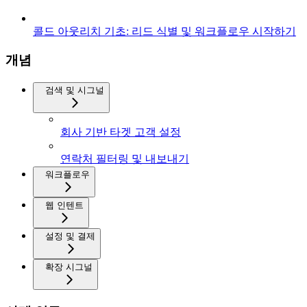
콜드 아웃리치 기초: 리드 식별 및 워크플로우 시작하기
개념
검색 및 시그널
회사 기반 타겟 고객 설정
연락처 필터링 및 내보내기
워크플로우
웹 인텐트
설정 및 결제
확장 시그널