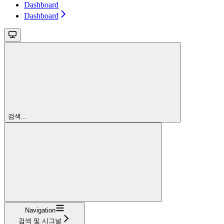
Dashboard
Dashboard
검색...
Navigation
검색 및 시그널