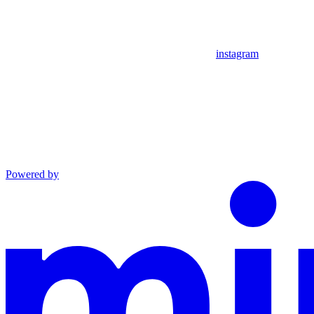
instagram
Powered by