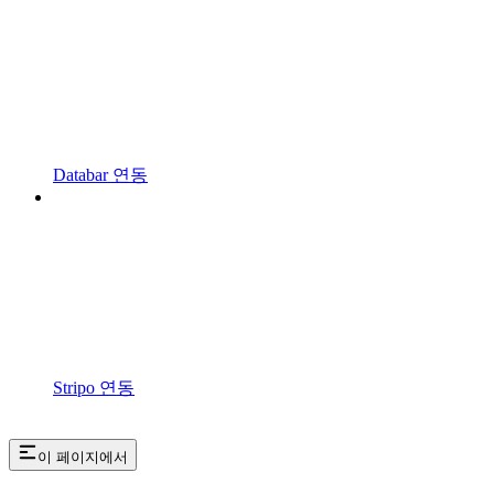
Databar 연동
Stripo 연동
이 페이지에서