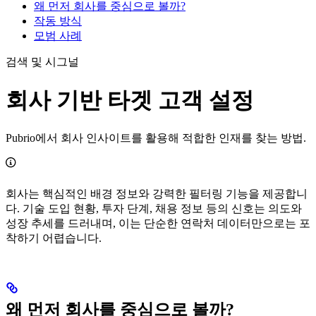
왜 먼저 회사를 중심으로 볼까?
작동 방식
모범 사례
검색 및 시그널
회사 기반 타겟 고객 설정
Pubrio에서 회사 인사이트를 활용해 적합한 인재를 찾는 방법.
회사는 핵심적인 배경 정보와 강력한 필터링 기능을 제공합니
다. 기술 도입 현황, 투자 단계, 채용 정보 등의 신호는 의도와
성장 추세를 드러내며, 이는 단순한 연락처 데이터만으로는 포
착하기 어렵습니다.
왜 먼저 회사를 중심으로 볼까?