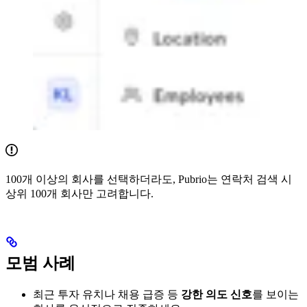
100개 이상의 회사를 선택하더라도, Pubrio는 연락처 검색 시
상위 100개 회사만 고려합니다.
모범 사례
최근 투자 유치나 채용 급증 등
강한 의도 신호
를 보이는