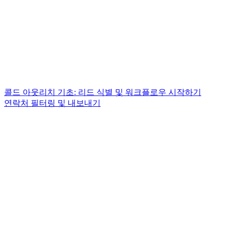
콜드 아웃리치 기초: 리드 식별 및 워크플로우 시작하기
연락처 필터링 및 내보내기