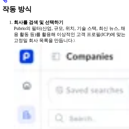
작동 방식
회사를 검색 및 선택하기
Pubrio의 필터(산업, 규모, 위치, 기술 스택, 최신 뉴스, 채
용 활동 등)를 활용해 이상적인 고객 프로필(ICP)에 맞는
고정밀 회사 목록을 만듭니다.\