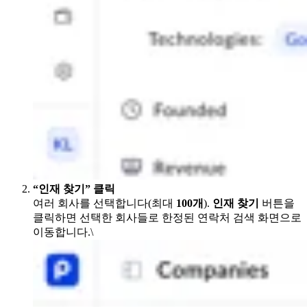
“인재 찾기” 클릭
여러 회사를 선택합니다(최대
100개
).
인재 찾기
버튼을
클릭하면 선택한 회사들로 한정된 연락처 검색 화면으로
이동합니다.\