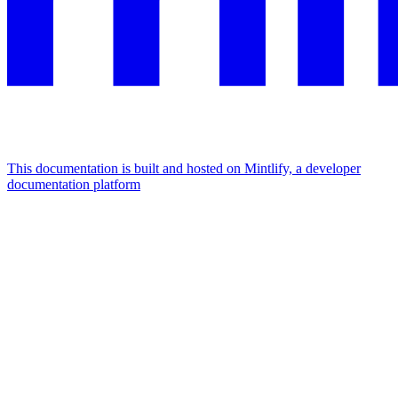
This documentation is built and hosted on Mintlify, a developer
documentation platform