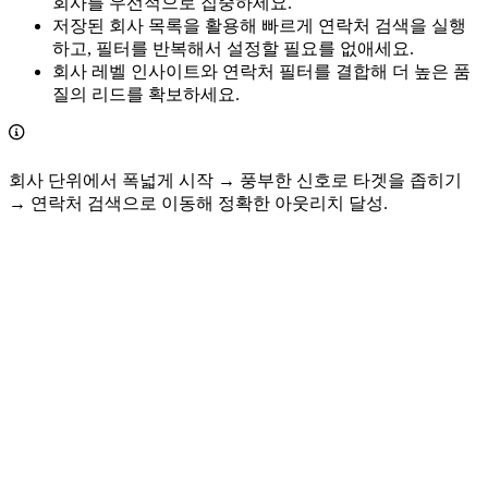
회사를 우선적으로 집중하세요.
저장된 회사 목록을 활용해 빠르게 연락처 검색을 실행
하고, 필터를 반복해서 설정할 필요를 없애세요.
회사 레벨 인사이트와 연락처 필터를 결합해 더 높은 품
질의 리드를 확보하세요.
회사 단위에서 폭넓게 시작 → 풍부한 신호로 타겟을 좁히기
→ 연락처 검색으로 이동해 정확한 아웃리치 달성.