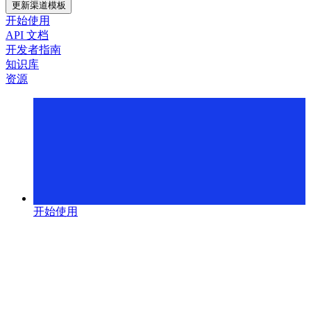
更新渠道模板
开始使用
API 文档
开发者指南
知识库
资源
开始使用