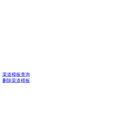
渠道模板查询
删除渠道模板