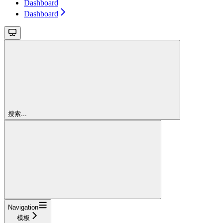
Dashboard
Dashboard
搜索...
Navigation
模板