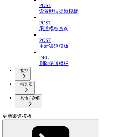
POST
设置默认渠道模板
POST
渠道模板查询
POST
更新渠道模板
DEL
删除渠道模板
监控
筛选器
其他 / 杂项
更新渠道模板