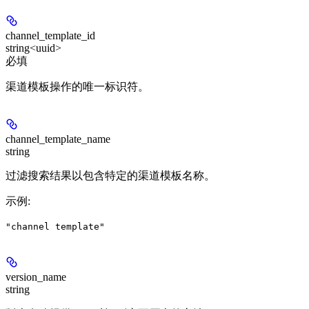
channel_template_id
string<uuid>
必填
渠道模板操作的唯一标识符。
channel_template_name
string
过滤搜索结果以包含特定的渠道模板名称。
示例
:
"channel template"
version_name
string