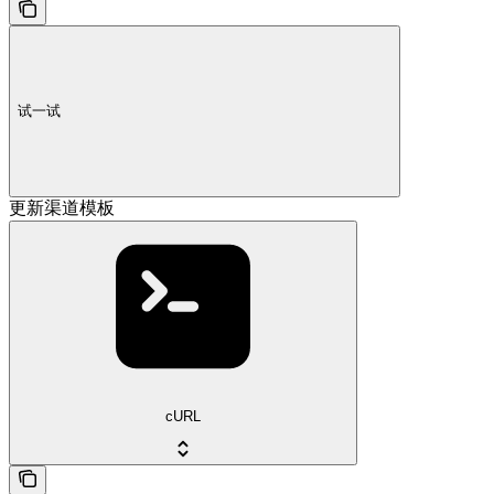
试一试
更新渠道模板
cURL