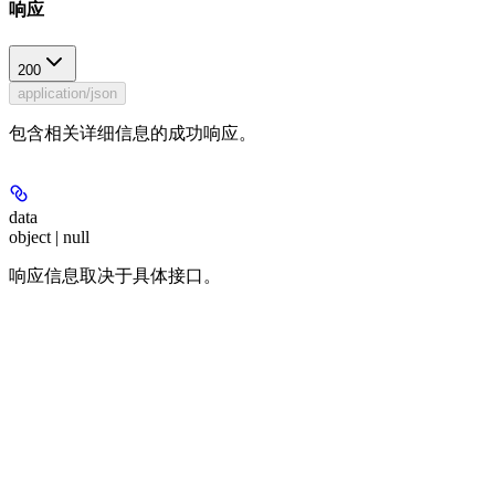
响应
200
application/json
包含相关详细信息的成功响应。
data
object | null
响应信息取决于具体接口。