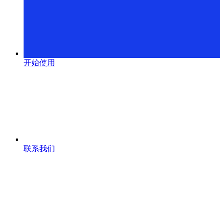
开始使用
联系我们