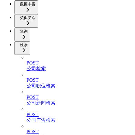
数据丰富
类似受众
查询
检索
POST
公司检索
POST
公司职位检索
POST
公司新闻检索
POST
公司广告检索
POST