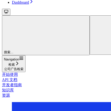
Dashboard
搜索...
Navigation
检索
公司广告检索
开始使用
API 文档
开发者指南
知识库
资源