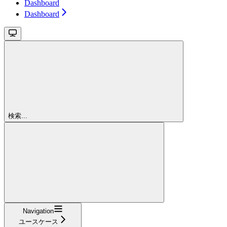
Dashboard
Dashboard
検索...
Navigation
ユースケース