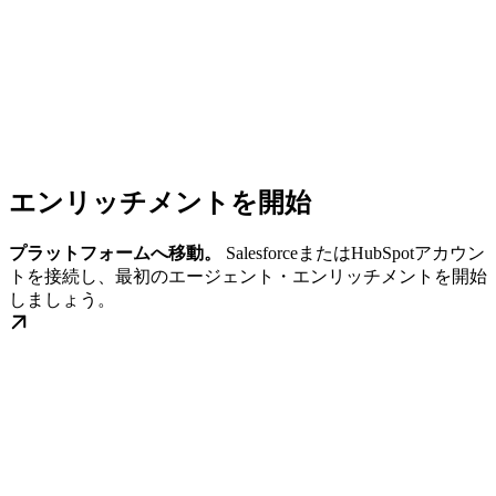
エンリッチメントを開始
プラットフォームへ移動。
SalesforceまたはHubSpotアカウン
トを接続し、最初のエージェント・エンリッチメントを開始
しましょう。