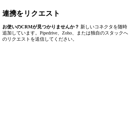
連携をリクエスト
お使いのCRMが見つかりませんか？
新しいコネクタを随時
追加しています。Pipedrive、Zoho、または独自のスタックへ
のリクエストを送信してください。