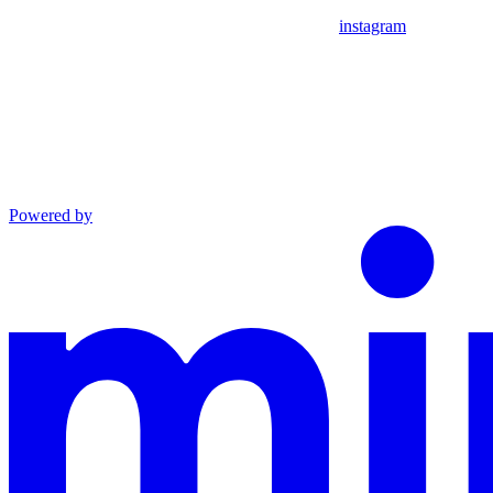
instagram
Powered by