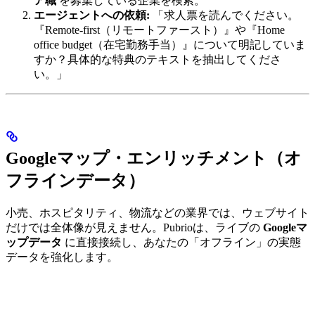
ア職
を募集している企業を検索。
エージェントへの依頼:
「求人票を読んでください。
『Remote-first（リモートファースト）』や『Home
office budget（在宅勤務手当）』について明記していま
すか？具体的な特典のテキストを抽出してくださ
い。」
Googleマップ・エンリッチメント（オ
フラインデータ）
小売、ホスピタリティ、物流などの業界では、ウェブサイト
だけでは全体像が見えません。Pubrioは、ライブの
Googleマ
ップデータ
に直接接続し、あなたの「オフライン」の実態
データを強化します。