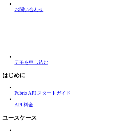
お問い合わせ
デモを申し込む
はじめに
Pubrio API スタートガイド
API 料金
ユースケース