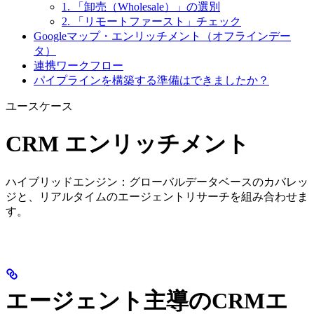
1. 「卸売（Wholesale）」の選別
2. 「リモートファースト」チェック
Googleマップ・エンリッチメント（オフラインデー
タ）
連携ワークフロー
パイプラインを構築する準備はできましたか？
ユースケース
CRM エンリッチメント
ハイブリッドエンジン：グローバルデータベースのカバレッ
ジと、リアルタイムのエージェントリサーチを組み合わせま
す。
エージェント主導のCRMエ