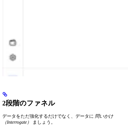
2段階のファネル
データをただ強化するだけでなく、データに
問いかけ
（Interrogate）
ましょう。