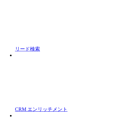
リード検索
CRM エンリッチメント