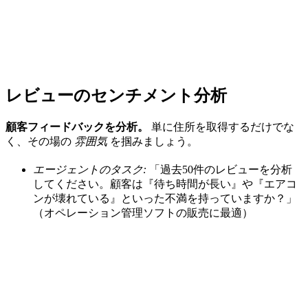
レビューのセンチメント分析
顧客フィードバックを分析。
単に住所を取得するだけでな
く、その場の
雰囲気
を掴みましょう。
エージェントのタスク:
「過去50件のレビューを分析
してください。顧客は『待ち時間が長い』や『エアコ
ンが壊れている』といった不満を持っていますか？」
（オペレーション管理ソフトの販売に最適）