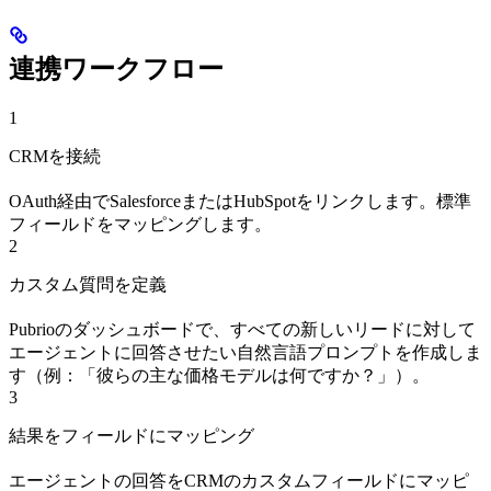
連携ワークフロー
1
CRMを接続
OAuth経由でSalesforceまたはHubSpotをリンクします。標準
フィールドをマッピングします。
2
カスタム質問を定義
Pubrioのダッシュボードで、すべての新しいリードに対して
エージェントに回答させたい自然言語プロンプトを作成しま
す（例：「彼らの主な価格モデルは何ですか？」）。
3
結果をフィールドにマッピング
エージェントの回答をCRMのカスタムフィールドにマッピ