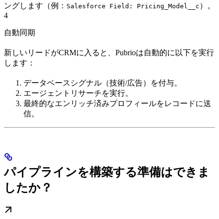
ングします（例：
）。
Salesforce Field: Pricing_Model__c
4
自動同期
新しいリードがCRMに入ると、Pubrioは自動的に以下を実行
します：
データベースシグナル（技術/広告）を付与。
エージェントリサーチを実行。
最終的なエンリッチ済みプロフィールをレコードに送
信。
パイプラインを構築する準備はできま
したか？