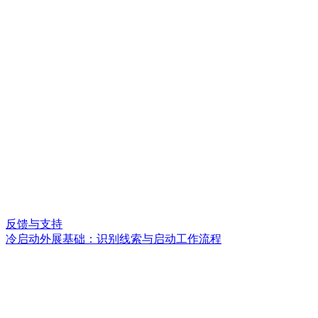
反馈与支持
冷启动外展基础：识别线索与启动工作流程