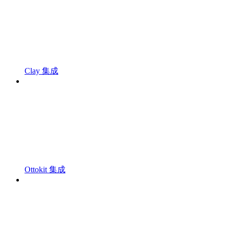
Clay 集成
Ottokit 集成