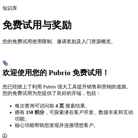
知识库
免费试用与奖励
您的免费试用使用限制、邀请奖励及入门资源概览。
欢迎使用您的 Pubrio 免费试用！
您已经踏上了利用 Pubrio 强大工具提升销售和营销的道路。
您的免费试用为您提供了良好的开端，包括：
每次查询可访问前
4 页
搜索结果。
拥有
150 积分
，可探索潜在客户开发、数据丰富和互动
功能。
核心功能帮助您发现并连接理想客户。