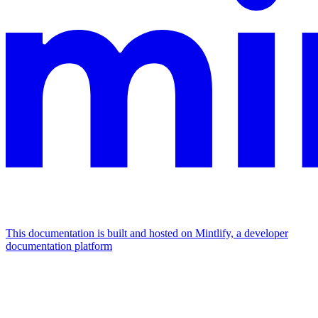
This documentation is built and hosted on Mintlify, a developer
documentation platform