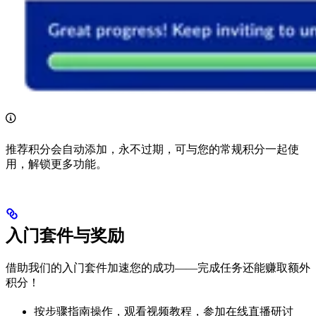
推荐积分会自动添加，永不过期，可与您的常规积分一起使
用，解锁更多功能。
入门套件与奖励
借助我们的入门套件加速您的成功——完成任务还能赚取额外
积分！
按步骤指南操作，观看视频教程，参加在线直播研讨