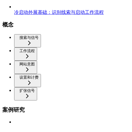
冷启动外展基础：识别线索与启动工作流程
概念
搜索与信号
工作流程
网站意图
设置和计费
扩张信号
案例研究