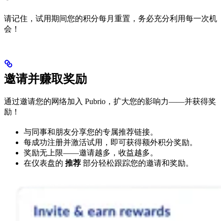
请记住，试用期间您的积分每月重置，务必充分利用每一次机
会！
邀请并赚取奖励
通过邀请您的网络加入 Pubrio，扩大您的影响力——并获得奖
励！
与同事和朋友分享您的专属推荐链接。
每成功注册并激活试用，即可获得额外积分奖励。
奖励无上限——邀请越多，收益越多。
在仪表盘的
推荐
部分轻松跟踪您的邀请和奖励。