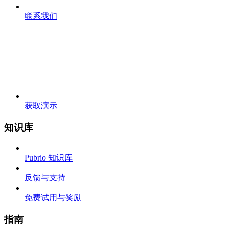
联系我们
获取演示
知识库
Pubrio 知识库
反馈与支持
免费试用与奖励
指南