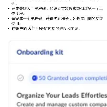
会。
完成关键入门里程碑，如设置首次搜索或创建第一个工
作流程。
每完成一个里程碑，获得奖励积分，延长试用期的功能
使用。
在账户的
入门
部分监控您的进度和奖励。