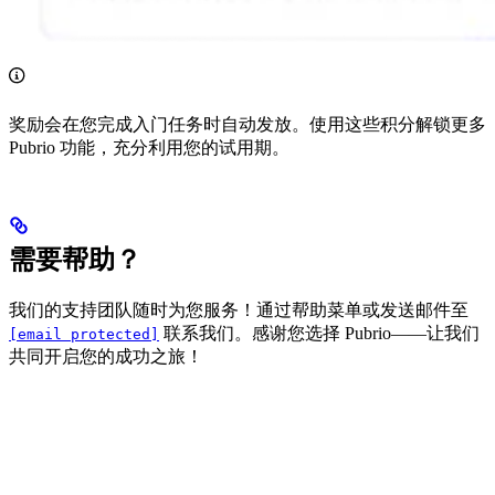
奖励会在您完成入门任务时自动发放。使用这些积分解锁更多
Pubrio 功能，充分利用您的试用期。
需要帮助？
我们的支持团队随时为您服务！通过帮助菜单或发送邮件至
联系我们。感谢您选择 Pubrio——让我们
[email protected]
共同开启您的成功之旅！