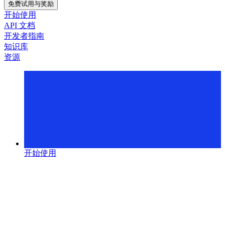
免费试用与奖励
开始使用
API 文档
开发者指南
知识库
资源
开始使用