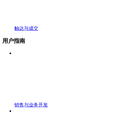
触达与成交
用户指南
销售与业务开发