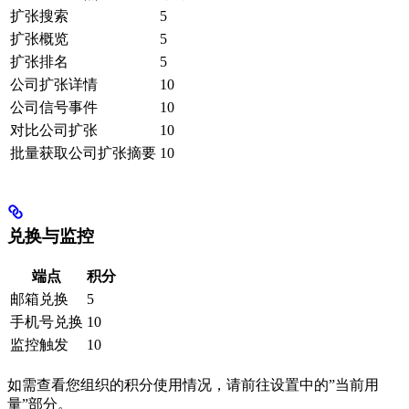
扩张搜索
5
扩张概览
5
扩张排名
5
公司扩张详情
10
公司信号事件
10
对比公司扩张
10
批量获取公司扩张摘要
10
兑换与监控
端点
积分
邮箱兑换
5
手机号兑换
10
监控触发
10
如需查看您组织的积分使用情况，请前往设置中的”当前用
量”部分。