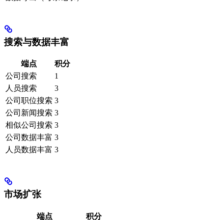
搜索与数据丰富
端点
积分
公司搜索
1
人员搜索
3
公司职位搜索
3
公司新闻搜索
3
相似公司搜索
3
公司数据丰富
3
人员数据丰富
3
市场扩张
端点
积分