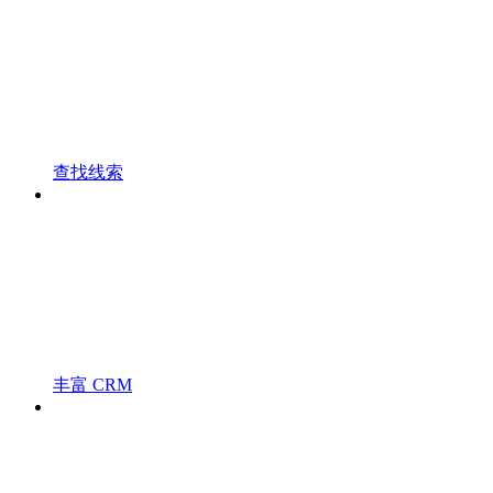
查找线索
丰富 CRM