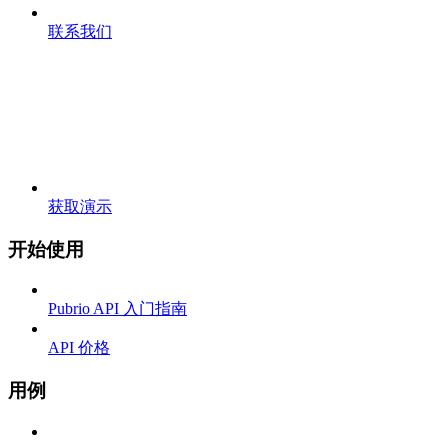
联系我们
获取演示
开始使用
Pubrio API 入门指南
API 价格
用例