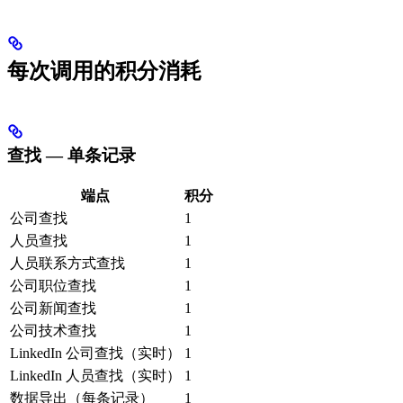
每次调用的积分消耗
查找 — 单条记录
端点
积分
公司查找
1
人员查找
1
人员联系方式查找
1
公司职位查找
1
公司新闻查找
1
公司技术查找
1
LinkedIn 公司查找（实时）
1
LinkedIn 人员查找（实时）
1
数据导出（每条记录）
1