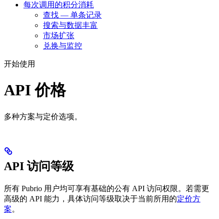
每次调用的积分消耗
查找 — 单条记录
搜索与数据丰富
市场扩张
兑换与监控
开始使用
API 价格
多种方案与定价选项。
API 访问等级
所有 Pubrio 用户均可享有基础的公有 API 访问权限。若需更
高级的 API 能力，具体访问等级取决于当前所用的
定价方
案
。