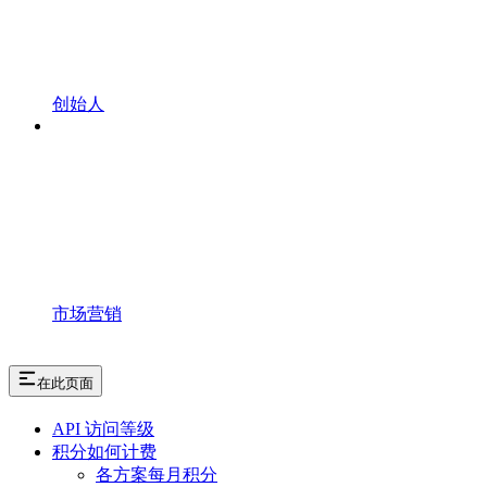
创始人
市场营销
在此页面
API 访问等级
积分如何计费
各方案每月积分