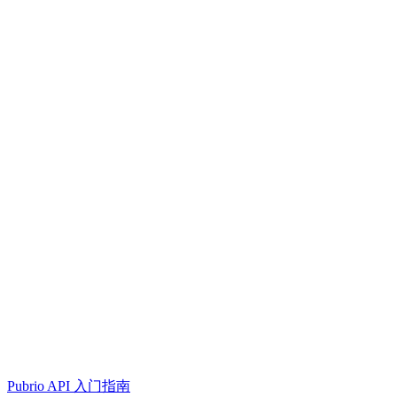
Pubrio API 入门指南