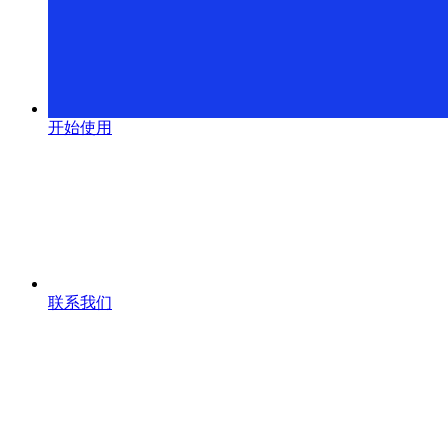
开始使用
联系我们