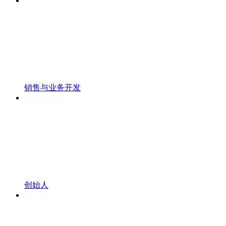
销售与业务开发
创始人