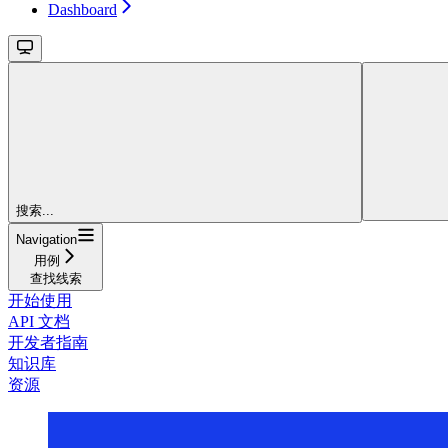
Dashboard
搜索...
Navigation
用例
查找线索
开始使用
API 文档
开发者指南
知识库
资源